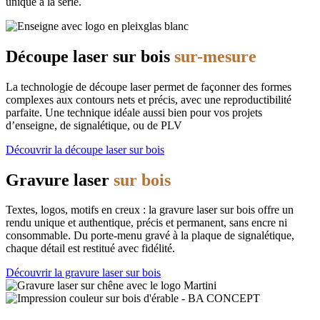
unique à la série.
Découpe laser sur bois
sur-mesure
La technologie de découpe laser permet de façonner des formes
complexes aux contours nets et précis, avec une reproductibilité
parfaite. Une technique idéale aussi bien pour vos projets
d’enseigne, de signalétique, ou de PLV
Découvrir la découpe laser sur bois
Gravure laser
sur bois
Textes, logos, motifs en creux : la gravure laser sur bois offre un
rendu unique et authentique, précis et permanent, sans encre ni
consommable. Du porte-menu gravé à la plaque de signalétique,
chaque détail est restitué avec fidélité.
Découvrir la gravure laser sur bois