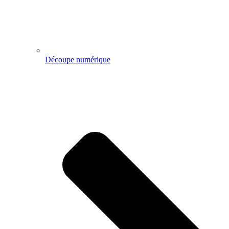
Découpe numérique