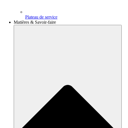
Plateau de service
Matières & Savoir-faire