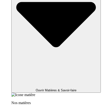
Ouvrir Matières & Savoir-faire
Nos matières