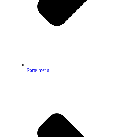
Porte-menu