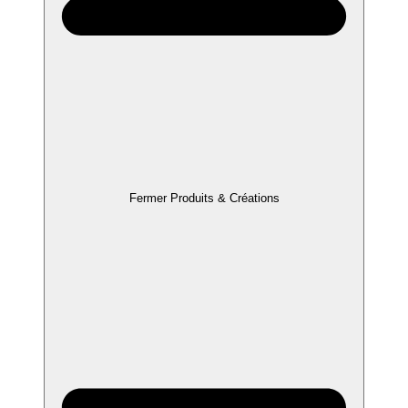
Fermer Produits & Créations