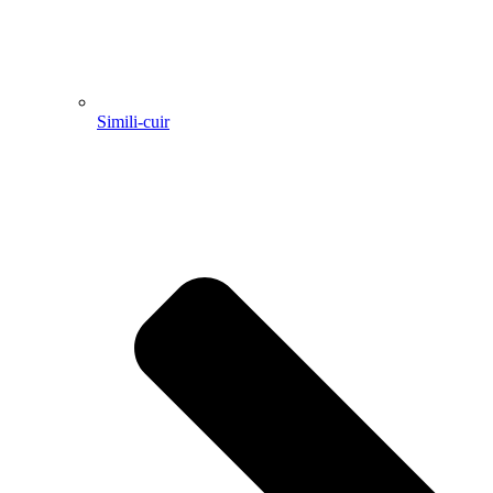
Simili-cuir