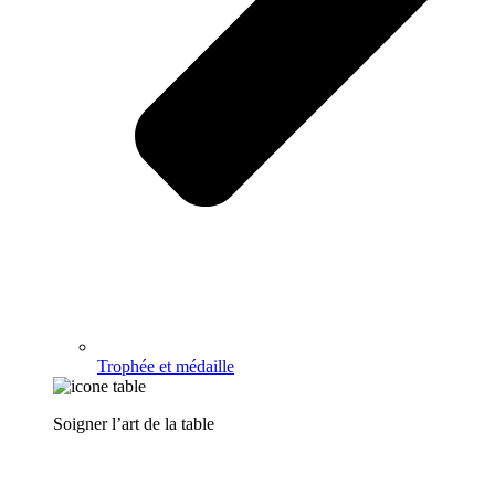
Trophée et médaille
Soigner l’art de la table