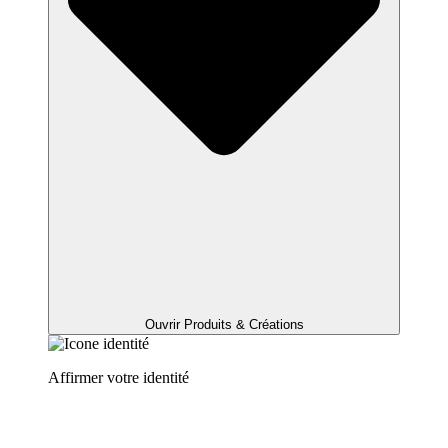
Ouvrir Produits & Créations
Affirmer votre identité