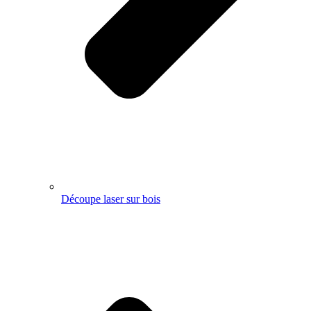
Découpe laser sur bois