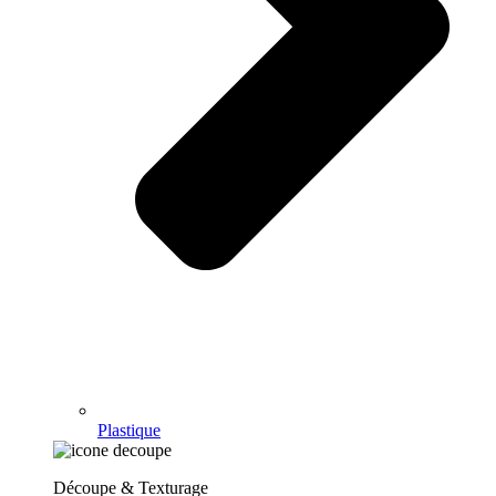
Plastique
Découpe & Texturage