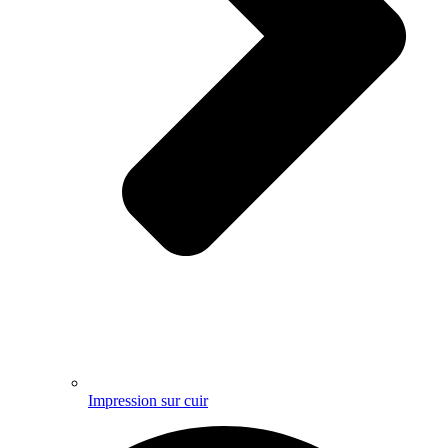
Impression sur cuir