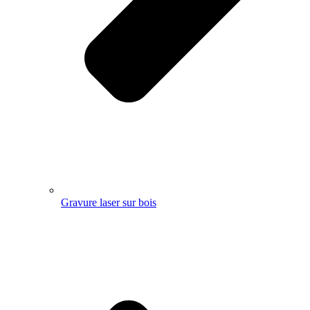
Gravure laser sur bois