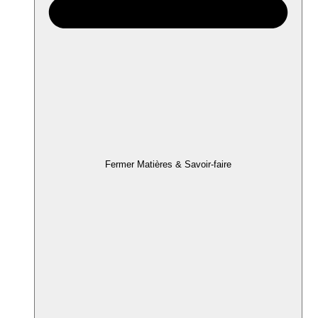
Fermer Matières & Savoir-faire