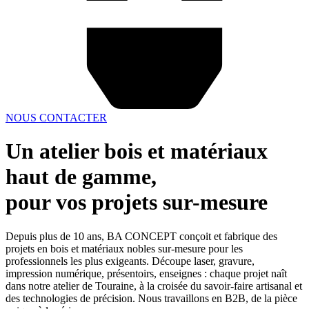
NOUS CONTACTER
Un atelier bois et matériaux
haut de gamme,
pour vos projets sur-mesure
Depuis plus de 10 ans, BA CONCEPT conçoit et fabrique des
projets en bois et matériaux nobles sur-mesure pour les
professionnels les plus exigeants. Découpe laser, gravure,
impression numérique, présentoirs, enseignes : chaque projet naît
dans notre atelier de Touraine, à la croisée du savoir-faire artisanal et
des technologies de précision. Nous travaillons en B2B, de la pièce