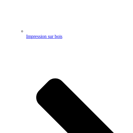
Impression sur bois