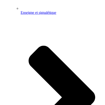
Enseigne et signalétique