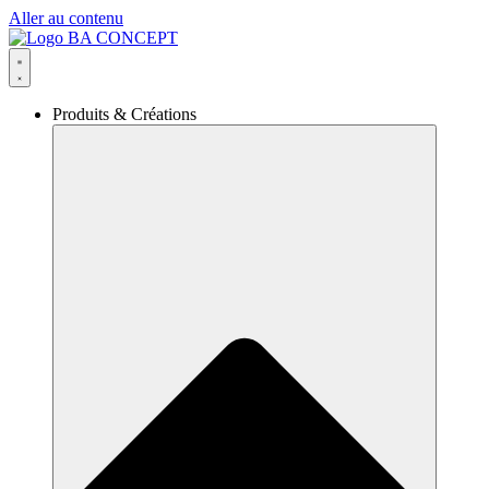
Aller au contenu
Produits & Créations